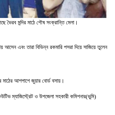
ে ভৈরব মন্দির মাঠে পৌষ সংক্রান্তি মেলা।
ায় আসেন এবং তারা বিভিন্ন রকমারি পসরা দিয়ে সাজিয়ে তুলেন
ার মাঠের আশপাশে জুয়ার বোর্ড বসায়।
কিউটিভ ম্যাজিস্ট্রেট ও উপজেলা সহকারী কমিশনার(ভুমি)