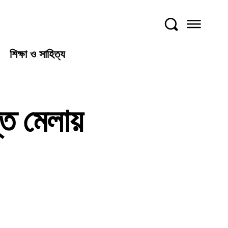
শিক্ষা ও সাহিত্য
ি মেলায়