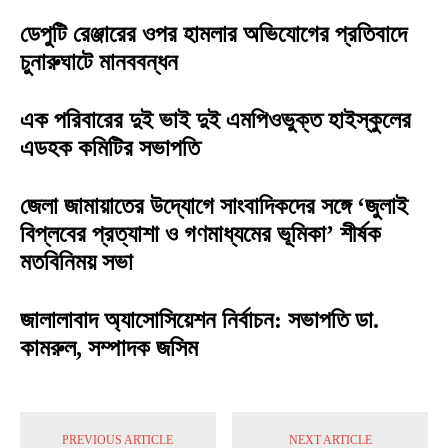
ডেপুটি রেঞ্জারের ওপর হামলার অভিযোগের প্রতিবাদে
চুনারুঘাটে মানববন্ধন
এক পরিবারের দুই ভাই দুই এমপিওভুক্ত হাইস্কুলের
এডহক কমিটির সভাপতি
জেলা জামায়াতের উদ্যোগে সাংবাদিকদের সঙ্গে ‘জুলাই
বিপ্লবের প্রত্যাশা ও গণমাধ্যমের ভূমিকা’ শীর্ষক
মতবিনিময় সভা
জালালাবাদ অ্যাসোসিয়েশন নির্বাচন: সভাপতি ডা.
কামরুল, সম্পাদক জসিম
PREVIOUS ARTICLE
NEXT ARTICLE