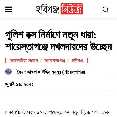
পুলিশ বক্স নির্মাণে নতুন ধারা:
শায়েস্তাগঞ্জে দখলদারদের উচ্ছেদ
আলোচিত সংবাদ
শায়েস্তাগঞ্জ
হবিগঞ্জ
সৈয়দ আখলাক উদ্দিন মনসুর (শায়েস্তাগঞ্জ)
জুলাই ১৬, ২০২৫
ঢাকা-সিলেট মহাসড়কের শায়েস্তাগঞ্জ নতুন ব্রিজ গোলচত্বর