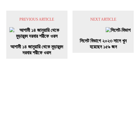
PREVIOUS ARTICLE
NEXT ARTICLE
সিলেট বিভাগে ২০২৩ সালে খুন
আগামী ১৪ জানুয়ারি থেকে মুড়ারবন্দ
হয়েছেন ১৫৯ জন
দরবার শরীফে ওরস