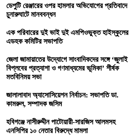
ডেপুটি রেঞ্জারের ওপর হামলার অভিযোগের প্রতিবাদে
চুনারুঘাটে মানববন্ধন
এক পরিবারের দুই ভাই দুই এমপিওভুক্ত হাইস্কুলের
এডহক কমিটির সভাপতি
জেলা জামায়াতের উদ্যোগে সাংবাদিকদের সঙ্গে ‘জুলাই
বিপ্লবের প্রত্যাশা ও গণমাধ্যমের ভূমিকা’ শীর্ষক
মতবিনিময় সভা
জালালাবাদ অ্যাসোসিয়েশন নির্বাচন: সভাপতি ডা.
কামরুল, সম্পাদক জসিম
হবিগঞ্জে নাসীরুদ্দীন পাটোয়ারী-সারজিস আলমসহ
এনসিপির ১০ নেতার বিরুদ্ধে মামলা