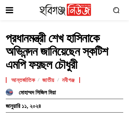
প্রধানমন্ত্রী শেখ হাসিনাকে
অভিনন্দন জানিয়েছেন স্কটিশ
এমপি ফয়ছল চৌধুরী
আন্তর্জাতিক
জাতীয়
নবীগঞ্জ
মোহাম্মদ সিজিল মিয়া
জানুয়ারি ১১, ২০২৪