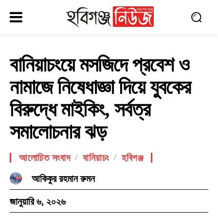
বানিয়াচংয়ে মসজিদে প্রবেশ ও
নামাজে নিষেধাজ্ঞা দিয়ে যুবকের
বিরুদ্ধে মাইকিং, সর্বত্র
সমালোচনার ঝড়
আলোচিত সংবাদ
বানিয়াচং
হবিগঞ্জ
আকিকুর রহমান রুমন
জানুয়ারি ৬, ২০২৬