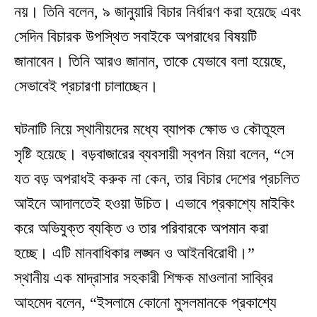
নয়। তিনি বলেন, ৯ জানুয়ারি বিচার নির্ধারণ করা হয়েছে এবং
সেদিন বিচারক উপস্থিত সবাইকে অপরাধের বিষয়টি
জানাবেন। তিনি আরও জানান, তাকে যেভাবে বলা হয়েছে,
সেভাবেই প্রচারণা চালাচ্ছেন।
ঘটনাটি নিয়ে স্থানীয়দের মধ্যে ব্যাপক ক্ষোভ ও কৌতূহল
সৃষ্টি হয়েছে। বড়বাজারের ব্যবসায়ী স্বপন মিয়া বলেন, “সে
যত বড় অপরাধই করুক না কেন, তার বিচার দেশের প্রচলিত
আইনে আদালতেই হওয়া উচিত। এভাবে প্রকাশ্যে মাইকিং
করে অভিযুক্ত ব্যক্তি ও তার পরিবারকে অপমান করা
হচ্ছে। এটি মানবাধিকার লঙ্ঘন ও আইনবিরোধী।”
স্থানীয় এক মাদ্রাসার সহকারী শিক্ষক মাওলানা সাব্বির
আহমেদ বলেন, “ইসলামে কোনো মুসলমানকে প্রকাশ্যে