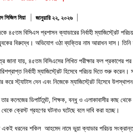
মদ সিজিল মিয়া
জানুয়ারি ২২, ২০২৬
জেকে ৪৫তম বিসিএস প্রশাসন ক্যাডারের নির্বাহী ম্যাজিস্ট্রেট পরিচ
বকের বিরুদ্ধে। অভিযোগ ওঠা ব্যক্তির নাম আরাধন দাস। তিনি বা
্রে জানা যায়, ৪৫তম বিসিএসের লিখিত পরীক্ষার ফল প্রকাশের প
ারিশপ্রাপ্ত নির্বাহী ম্যাজিস্ট্রেট হিসেবে পরিচয় দিতে শুরু করেন
র করে স্ট্যাটাস দেন এবং নিজেকে ম্যাজিস্ট্রেট হিসেবে উপস্থা
তার কলেজের ডিপার্টমেন্ট, শিক্ষক, বন্ধু ও এলাকাবাসীর কাছ থ
ছ থেকে ক্রেস্ট গ্রহণের ঘটনাও ঘটেছে বলে দাবি করা হচ্ছে।
ি একই ধরনের শকিল আহমেদ নামে ভুয়া ক্যাডার পরিচয় সংক্রান্ত