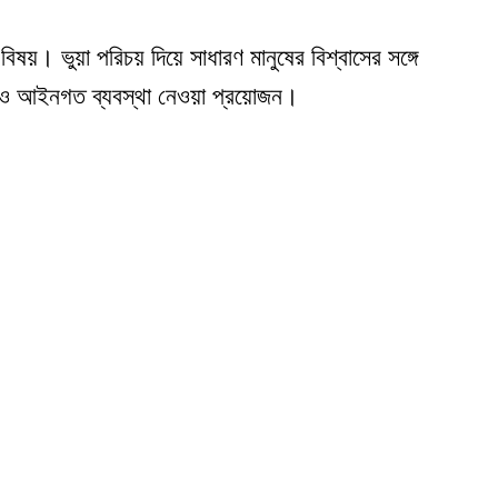
য়। ভুয়া পরিচয় দিয়ে সাধারণ মানুষের বিশ্বাসের সঙ্গে
ত ও আইনগত ব্যবস্থা নেওয়া প্রয়োজন।