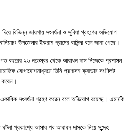
য় দিয়ে বিভিন্ন জায়গায় সংবর্ধনা ও সুবিধা গ্রহণের অভিযোগ
নিয়াচং উপজেলার ইকরাম গ্রামের বাসিন্দা বলে জানা গেছে।
র গত বছরের ২৬ নভেম্বর থেকে আরাধন দাস নিজেকে প্রশাসন
। সামাজিক যোগাযোগমাধ্যমে তিনি প্রশাসন ক্যাডার সংশ্লিষ্ট
পন করেন।
েকে একাধিক সংবর্ধনা গ্রহণ করেন বলে অভিযোগ রয়েছে। এমনকি
 ঘটনা প্রকাশ্যে আসার পর আরাধন দাসকে নিয়ে সন্দেহ