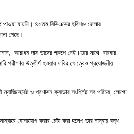
ক্তি পাওয়া যায়নি। ৪৫তম বিসিএসের হবিগঞ্জ জেলার
 জানা গেছে।
ানান, আরাধন দাস তাদের গ্রুপে নেই।তার সাথে বারবার
রীক্ষায় উত্তীর্ণ হওয়ার দাবির ক্ষেত্রেও প্রয়োজনীয়
ম্যাজিস্ট্রেট ও প্রশাসন ক্যাডার সংশ্লিষ্ট সব পরিচয়, লোগো
ম্বারে যোগাযোগ করার চেষ্টা করা হলেও তার নাম্বার বন্ধ