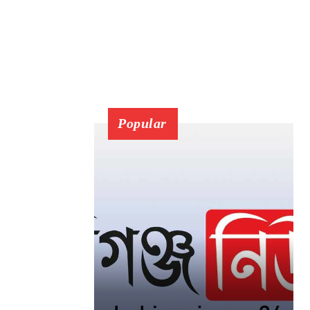
Popular