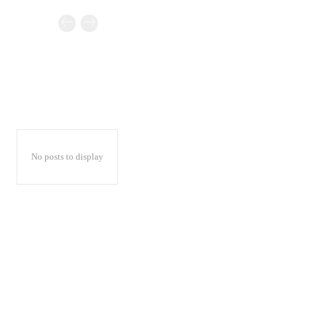
No posts to display