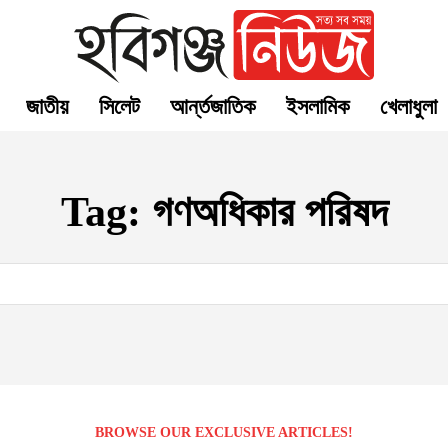
জাতীয়
সিলেট
আর্ন্তজাতিক
ইসলামিক
খেলাধুলা
Tag:
গণঅধিকার পরিষদ
BROWSE OUR EXCLUSIVE ARTICLES!