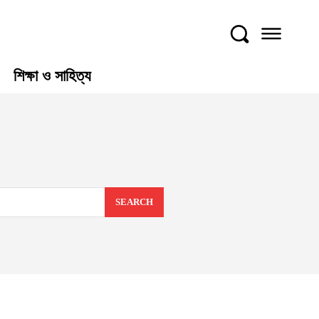
শিক্ষা ও সাহিত্য
SEARCH