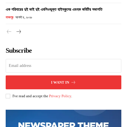
এক পরিবারের দুই ভাই দুই এমপিওভুক্ত হাইস্কুলের এডহক কমিটির সভাপতি
মাধবপুর
আগস্ট ৪, ২০২৬
Subscribe
I WANT IN
I've read and accept the
Privacy Policy
.