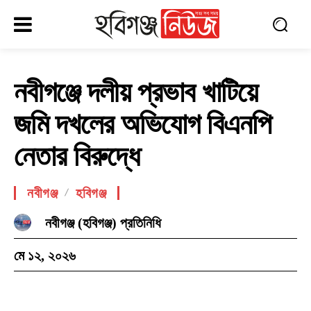
নবীগঞ্জে দলীয় প্রভাব খাটিয়ে
জমি দখলের অভিযোগ বিএনপি
নেতার বিরুদ্ধে
নবীগঞ্জ
হবিগঞ্জ
নবীগঞ্জ (হবিগঞ্জ) প্রতিনিধি
মে ১২, ২০২৬