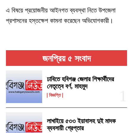
এ বিষয়ে প্রয়োজনীয় আইনগত ব্যবস্থা নিতে উপজেলা
প্রশাসনের হস্তক্ষেপ কামনা করেছেন অভিযোগকারী।
জনপ্রিয় ৫ সংবাদ
ঢাবিতে হবিগঞ্জ জেলার শিক্ষার্থীদের
নেতৃত্বে বর্ণ, মাহমুদ
বিজ্ঞপ্তি
লাখাইয়ে ৫৩৩ ইয়াবাসহ দুই মাদক
ব্যবসায়ী গ্রেপ্তার