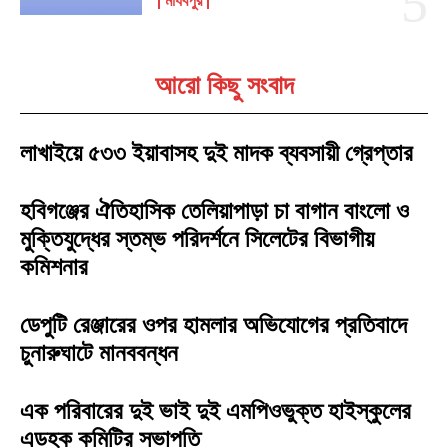
মাধবপুর
আরো কিছু সংবাদ
লাখাইয়ে ৫৩৩ ইয়াবাসহ দুই মাদক ব্যবসায়ী গ্রেপ্তার
হবিগঞ্জের ঐতিহাসিক তেলিয়াপাড়া চা বাগান বাংলো ও
মুক্তিযুদ্ধের স্তম্ভ পরিদর্শনে সিলেটের বিভাগীয়
কমিশনার
ডেপুটি রেঞ্জারের ওপর হামলার অভিযোগের প্রতিবাদে
চুনারুঘাটে মানববন্ধন
এক পরিবারের দুই ভাই দুই এমপিওভুক্ত হাইস্কুলের
এডহক কমিটির সভাপতি