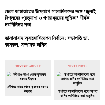
জেলা জামায়াতের উদ্যোগে সাংবাদিকদের সঙ্গে ‘জুলাই
বিপ্লবের প্রত্যাশা ও গণমাধ্যমের ভূমিকা’ শীর্ষক
মতবিনিময় সভা
জালালাবাদ অ্যাসোসিয়েশন নির্বাচন: সভাপতি ডা.
কামরুল, সম্পাদক জসিম
PREVIOUS ARTICLE
NEXT ARTICLE
নবীগঞ্জে হাওর থেকে কৃষকের মরদেহ
উদ্ধার
লাখাইয়ে সাংবাদিকদের সঙ্গে নবাগত
ওসির মতবিনিময় সভা অনুষ্ঠিত