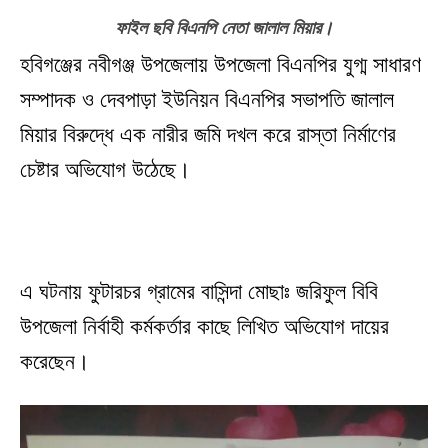
ফাইল ছবি বিএনপি নেতা জালাল মিয়ার।
হবিগঞ্জের নবীগঞ্জ উপজেলায় উপজেলা বিএনপির যুগ্ম সাধারণ
সম্পাদক ও দেবপাড়া ইউনিয়ন বিএনপির সভাপতি জালাল
মিয়ার বিরুদ্ধে এক নারীর জমি দখল করে রাস্তা নির্মাণের
চেষ্টার অভিযোগ উঠেছে।
এ ঘটনায় ফুটারচর গ্রামের বাসিন্দা মোছাঃ জরিফুল বিবি
উপজেলা নির্বাহী কর্মকর্তার কাছে লিখিত অভিযোগ দায়ের
করেছেন।