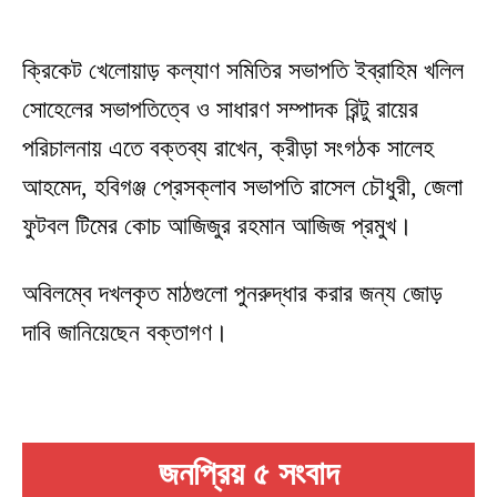
ক্রিকেট খেলোয়াড় কল্যাণ সমিতির সভাপতি ইব্রাহিম খলিল
সোহেলের সভাপতিত্বে ও সাধারণ সম্পাদক রিন্টু রায়ের
পরিচালনায় এতে বক্তব্য রাখেন, ক্রীড়া সংগঠক সালেহ
আহমেদ, হবিগঞ্জ প্রেসক্লাব সভাপতি রাসেল চৌধুরী, জেলা
ফুটবল টিমের কোচ আজিজুর রহমান আজিজ প্রমুখ।
অবিলম্বে দখলকৃত মাঠগুলো পুনরুদ্ধার করার জন্য জোড়
দাবি জানিয়েছেন বক্তাগণ।
জনপ্রিয় ৫ সংবাদ