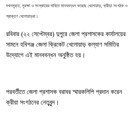
দখলমুক্ত, সুরক্ষা ও সংস্কারের দাবিতে মানববন্ধন করেছে খেলোয়াড়, ক্রীড়া সংগঠক ও
প্রাক্তণ খেলোয়াড়রা।
রবিবার (২২ সেপ্টেম্বর) দুপুরে জেলা প্রশাসকের কার্যালয়ের
সামনে হবিগঞ্জ জেলা ক্রিকেট খেলোয়াড় কল্যাণ সমিতির
উদ্যোগে এই মানববন্ধন অনুষ্ঠিত হয়।
পরবর্তীতে জেলা প্রশাসক বরাবর স্মারকলিপি প্রদান করেন
ক্রীয়া সংগঠনের নেতৃবৃন্দ।