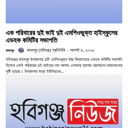
এক পরিবারের দুই ভাই দুই এমপিওভুক্ত হাইস্কুলের
এডহক কমিটির সভাপতি
মাধবপুর (হবিগঞ্জ) প্রতিনিধি
-
আগস্ট ৪, ২০২৬
মাধবপুর
হবিগঞ্জের মাধবপুর উপজেলায় দুটি এমপিওভুক্ত উচ্চ বিদ্যালয়ের এডহক কমিটির সভাপতি
হিসেবে একই পরিবারের দুই ভাইয়ের নাম আসায় এলাকায় ব্যাপক আলোচনা-সমালোচনার
সৃষ্টি হয়েছে। উপজেলার বহড়া ইউনিয়নের...