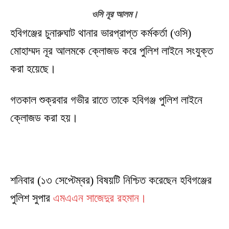
ওসি নূর আলম।
হবিগঞ্জের চুনারুঘাট থানার ভারপ্রাপ্ত কর্মকর্তা (ওসি)
মোহাম্মদ নূর আলমকে ক্লোজড করে পুলিশ লাইনে সংযুক্ত
করা হয়েছে।
গতকাল শুক্রবার গভীর রাতে তাকে হবিগঞ্জ পুলিশ লাইনে
ক্লোজড করা হয়।
শনিবার (১৩ সেপ্টেম্বর) বিষয়টি নিশ্চিত করেছেন হবিগঞ্জের
পুলিশ সুপার
এমএএন সাজেদুর রহমান।