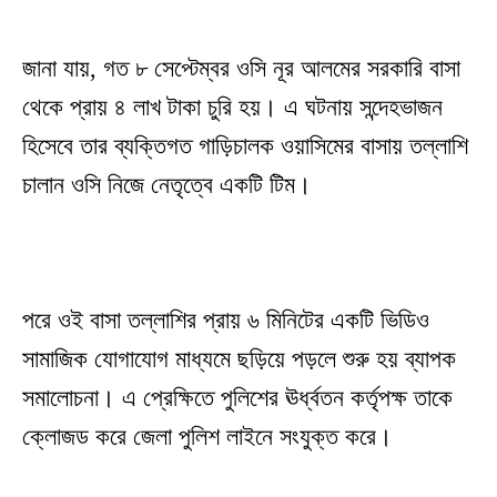
জানা যায়, গত ৮ সেপ্টেম্বর ওসি নূর আলমের সরকারি বাসা
থেকে প্রায় ৪ লাখ টাকা চুরি হয়। এ ঘটনায় সন্দেহভাজন
হিসেবে তার ব্যক্তিগত গাড়িচালক ওয়াসিমের বাসায় তল্লাশি
চালান ওসি নিজে নেতৃত্বে একটি টিম।
পরে ওই বাসা তল্লাশির প্রায় ৬ মিনিটের একটি ভিডিও
সামাজিক যোগাযোগ মাধ্যমে ছড়িয়ে পড়লে শুরু হয় ব্যাপক
সমালোচনা। এ প্রেক্ষিতে পুলিশের ঊর্ধ্বতন কর্তৃপক্ষ তাকে
ক্লোজড করে জেলা পুলিশ লাইনে সংযুক্ত করে।