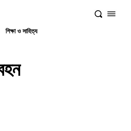
শিক্ষা ও সাহিত্য
িবহন