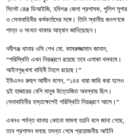
সিলেট রেঞ্জ ডিআইজি, হবিগঞ্জ জেলা প্রশাসক, পুলিশ সুপার
ও সেনাবাহিনীর কর্মকর্তাদের সঙ্গে। তিনি স্থানীয় জনগণকে
শান্ত ও সংযত থাকার আহ্বান জানিয়েছেন।
নবীগঞ্জ থানার ওসি শেখ মো. কামরুজ্জামান জানান,
“পরিস্থিতি এখন নিয়ন্ত্রণে রয়েছে তবে এলাকা থমথমে।
আইনশৃঙ্খলা বাহিনী টহলে রয়েছে।”
ইউএনও রুহুল আমীন বলেন, “১৪৪ ধারা জারি করা হলেও
দুই হাজারের বেশি মানুষ উত্তেজিত অবস্থায় ছিল।
সেনাবাহিনীর হস্তক্ষেপেই পরিস্থিতি নিয়ন্ত্রণে আসে।”
এখনও পর্যন্ত থানায় কোনো মামলা হয়নি বলে জানা গেছে,
তবে প্রশাসন বলছে তদন্ত শেষে প্রয়োজনীয় আইনি