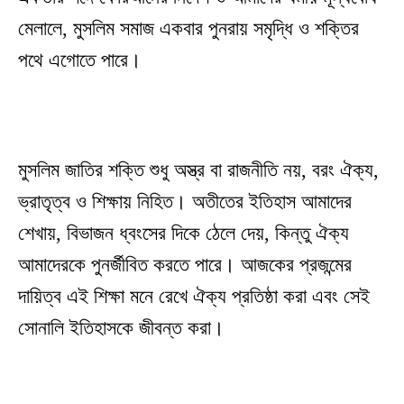
মেলালে, মুসলিম সমাজ একবার পুনরায় সমৃদ্ধি ও শক্তির
পথে এগোতে পারে।
মুসলিম জাতির শক্তি শুধু অস্ত্র বা রাজনীতি নয়, বরং ঐক্য,
ভ্রাতৃত্ব ও শিক্ষায় নিহিত। অতীতের ইতিহাস আমাদের
শেখায়, বিভাজন ধ্বংসের দিকে ঠেলে দেয়, কিন্তু ঐক্য
আমাদেরকে পুনর্জীবিত করতে পারে। আজকের প্রজন্মের
দায়িত্ব এই শিক্ষা মনে রেখে ঐক্য প্রতিষ্ঠা করা এবং সেই
সোনালি ইতিহাসকে জীবন্ত করা।