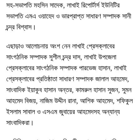
সহ-সভাপতি মহসিন সাদেক, লাখাই রিপোর্টার্স ইউনিটির
সভাপতি এমএ ওয়াহেদ ও ভারপ্রাপ্ত সাধারণ সম্পাদক সানী
চন্দ্র বিশ্বাস।
এছাড়াও আলোচনায় অংশ নেন লাখাই প্রেসক্লাবের
সাংগঠনিক সম্পাদক সুশীল চন্দ্র দাস, লাখাই উপজেলা
প্রেসক্লাবের সাংগঠনিক সম্পাদক পারভেজ হাসান, লাখাই
প্রেসক্লাবের প্রতিষ্ঠাতা সাধারণ সম্পাদক জালাল আহমেদ,
সাংবাদিক ইয়াকুব হাসান অন্তর, কামরুল হাসান সুজন, সুমন
আহমেদ বিজয়, নাজিম উদ্দীন রানা, আশিক আহমেদ, শফিকুল
ইসলাম সাবাল ও এসএম জুবায়ের আহমেদসহ অন্যান্য
সাংবাদিকরা।