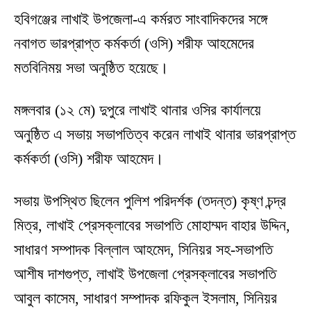
হবিগঞ্জের লাখাই উপজেলা-এ কর্মরত সাংবাদিকদের সঙ্গে
নবাগত ভারপ্রাপ্ত কর্মকর্তা (ওসি) শরীফ আহমেদের
মতবিনিময় সভা অনুষ্ঠিত হয়েছে।
মঙ্গলবার (১২ মে) দুপুরে লাখাই থানার ওসির কার্যালয়ে
অনুষ্ঠিত এ সভায় সভাপতিত্ব করেন লাখাই থানার ভারপ্রাপ্ত
কর্মকর্তা (ওসি) শরীফ আহমেদ।
সভায় উপস্থিত ছিলেন পুলিশ পরিদর্শক (তদন্ত) কৃষ্ণ চন্দ্র
মিত্র, লাখাই প্রেসক্লাবের সভাপতি মোহাম্মদ বাহার উদ্দিন,
সাধারণ সম্পাদক বিল্লাল আহমেদ, সিনিয়র সহ-সভাপতি
আশীষ দাশগুপ্ত, লাখাই উপজেলা প্রেসক্লাবের সভাপতি
আবুল কাসেম, সাধারণ সম্পাদক রফিকুল ইসলাম, সিনিয়র