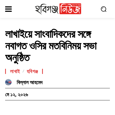
লাখাইয়ে সাংবাদিকদের সঙ্গে
নবাগত ওসির মতবিনিময় সভা
অনুষ্ঠিত
লাখাই
হবিগঞ্জ
বিল্লাল আহমেদ
মে ১২, ২০২৬