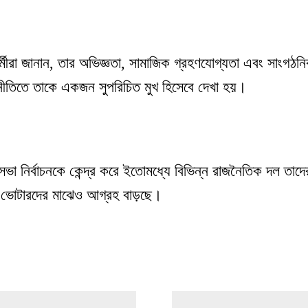
্মীরা জানান, তার অভিজ্ঞতা, সামাজিক গ্রহণযোগ্যতা এবং সাংগঠনি
নীতিতে তাকে একজন সুপরিচিত মুখ হিসেবে দেখা হয়।
ভা নির্বাচনকে কেন্দ্র করে ইতোমধ্যে বিভিন্ন রাজনৈতিক দল তাদের 
ণ ভোটারদের মাঝেও আগ্রহ বাড়ছে।