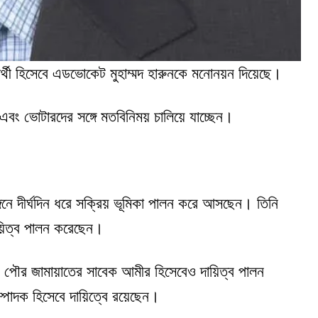
রার্থী হিসেবে এডভোকেট মুহাম্মদ হারুনকে মনোনয়ন দিয়েছে।
ন এবং ভোটারদের সঙ্গে মতবিনিময় চালিয়ে যাচ্ছেন।
ে দীর্ঘদিন ধরে সক্রিয় ভূমিকা পালন করে আসছেন। তিনি
ায়িত্ব পালন করেছেন।
্জ পৌর জামায়াতের সাবেক আমীর হিসেবেও দায়িত্ব পালন
সম্পাদক হিসেবে দায়িত্বে রয়েছেন।