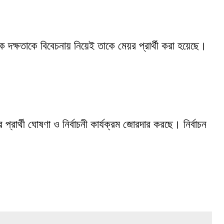
ক দক্ষতাকে বিবেচনায় নিয়েই তাকে মেয়র প্রার্থী করা হয়েছে।
প্রার্থী ঘোষণা ও নির্বাচনী কার্যক্রম জোরদার করছে। নির্বাচন