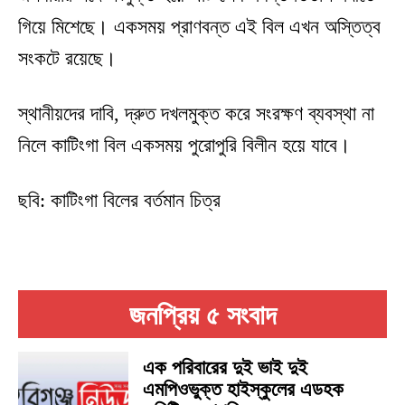
গিয়ে মিশেছে। একসময় প্রাণবন্ত এই বিল এখন অস্তিত্ব
সংকটে রয়েছে।
স্থানীয়দের দাবি, দ্রুত দখলমুক্ত করে সংরক্ষণ ব্যবস্থা না
নিলে কাটিংগা বিল একসময় পুরোপুরি বিলীন হয়ে যাবে।
ছবি: কাটিংগা বিলের বর্তমান চিত্র
জনপ্রিয় ৫ সংবাদ
এক পরিবারের দুই ভাই দুই
এমপিওভুক্ত হাইস্কুলের এডহক