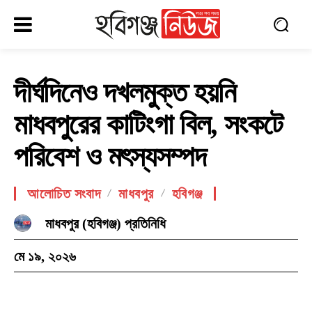
দীর্ঘদিনেও দখলমুক্ত হয়নি
মাধবপুরের কাটিংগা বিল, সংকটে
পরিবেশ ও মৎস্যসম্পদ
আলোচিত সংবাদ
মাধবপুর
হবিগঞ্জ
মাধবপুর (হবিগঞ্জ) প্রতিনিধি
মে ১৯, ২০২৬