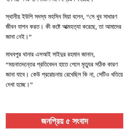
স্থানীয় ইউপি সদস্য মহসিন মিয়া বলেন, “সে খুব সাধারণ
জীবন যাপন করত। কী কষ্টে আত্মহত্যা করেছে, তা আমাদের
জানা নেই।”
মাধবপুর থানার এসআই সাইদুর রহমান জানান,
“ময়নাতদন্তের প্রতিবেদন হাতে পেলে মৃত্যুর সঠিক কারণ
জানা যাবে। কেউ প্ররোচনায় রেখেছিল কি না, সেটিও খতিয়ে
দেখা হচ্ছে।”
জনপ্রিয় ৫ সংবাদ