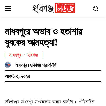
মাধবপুরে অভাব ও হতাশায়
যুবকের আত্মহত্যা!
মাধবপুর
হবিগঞ্জ
মাধবপুর (হবিগঞ্জ) প্রতিনিধি
আগস্ট ৩, ২০২৫
হবিগঞ্জের মাধবপুর উপজেলায় অভাব-অনটন ও পারিবারিক