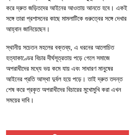
করে দ্রুত জড়িতদের আইনের আওতায় আনতে হবে। একই
সঙ্গে তারা প্রশাসনের কাছে মামলাটিকে গুরুত্বের সঙ্গে দেখার
আহ্বান জানিয়েছেন।
স্থানীয় সচেতন মহলের বক্তব্য, এ ধরনের আলোচিত
হত্যাকাণ্ডের বিচার দীর্ঘসূত্রতায় পড়ে গেলে সমাজে
অপরাধীদের মধ্যে ভয় কমে যায় এবং সাধারণ মানুষের
আইনের প্রতি আস্থা দুর্বল হয়ে পড়ে। তাই দ্রুত তদন্ত
শেষ করে প্রকৃত অপরাধীদের বিচারের মুখোমুখি করা এখন
সময়ের দাবি।