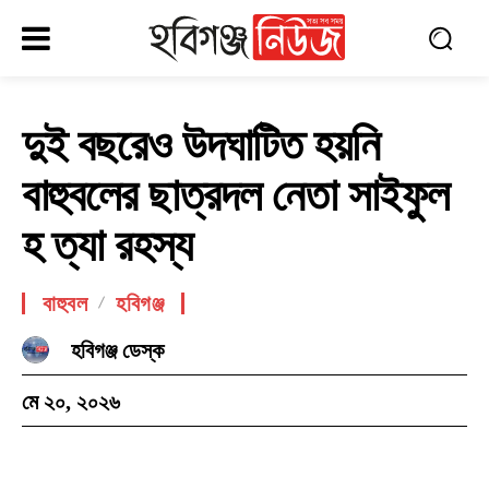
দুই বছরেও উদঘাটিত হয়নি
বাহুবলের ছাত্রদল নেতা সাইফুল
হ ত্যা রহস্য
বাহুবল
হবিগঞ্জ
হবিগঞ্জ ডেস্ক
মে ২০, ২০২৬