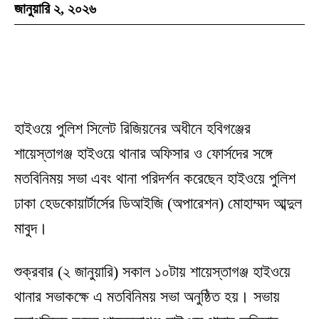
জানুয়ারি ২, ২০২৬
হাইওয়ে পুলিশ সিলেট রিজিয়নের অধীনে হবিগঞ্জের
শায়েস্তাগঞ্জ হাইওয়ে থানার অফিসার ও ফোর্সদের সঙ্গে
মতবিনিময় সভা এবং থানা পরিদর্শন করেছেন হাইওয়ে পুলিশ
ঢাকা হেডকোয়ার্টার্সের ডিআইজি (অপারেশন) মোহাম্মদ আব্দুল
মাবুদ।
শুক্রবার (২ জানুয়ারি) সকাল ১০টায় শায়েস্তাগঞ্জ হাইওয়ে
থানার সভাকক্ষে এ মতবিনিময় সভা অনুষ্ঠিত হয়। সভায়