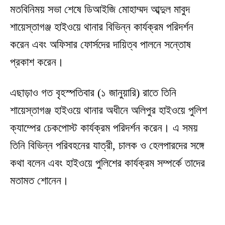
মতবিনিময় সভা শেষে ডিআইজি মোহাম্মদ আব্দুল মাবুদ
শায়েস্তাগঞ্জ হাইওয়ে থানার বিভিন্ন কার্যক্রম পরিদর্শন
করেন এবং অফিসার ফোর্সদের দায়িত্ব পালনে সন্তোষ
প্রকাশ করেন।
এছাড়াও গত বৃহস্পতিবার (১ জানুয়ারি) রাতে তিনি
শায়েস্তাগঞ্জ হাইওয়ে থানার অধীনে অলিপুর হাইওয়ে পুলিশ
ক্যাম্পের চেকপোস্ট কার্যক্রম পরিদর্শন করেন। এ সময়
তিনি বিভিন্ন পরিবহনের যাত্রী, চালক ও হেলপারদের সঙ্গে
কথা বলেন এবং হাইওয়ে পুলিশের কার্যক্রম সম্পর্কে তাদের
মতামত শোনেন।