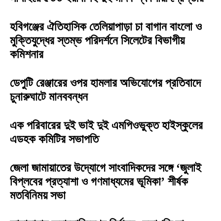
হবিগঞ্জের ঐতিহাসিক তেলিয়াপাড়া চা বাগান বাংলো ও
মুক্তিযুদ্ধের স্তম্ভ পরিদর্শনে সিলেটের বিভাগীয়
কমিশনার
ডেপুটি রেঞ্জারের ওপর হামলার অভিযোগের প্রতিবাদে
চুনারুঘাটে মানববন্ধন
এক পরিবারের দুই ভাই দুই এমপিওভুক্ত হাইস্কুলের
এডহক কমিটির সভাপতি
জেলা জামায়াতের উদ্যোগে সাংবাদিকদের সঙ্গে ‘জুলাই
বিপ্লবের প্রত্যাশা ও গণমাধ্যমের ভূমিকা’ শীর্ষক
মতবিনিময় সভা