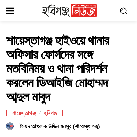
শায়েস্তাগঞ্জ হাইওয়ে থানার
অফিসার ফোর্সদের সঙ্গে
মতবিনিময় ও থানা পরিদর্শন
করলেন ডিআইজি মোহাম্মদ
আব্দুল মাবুদ
শায়েস্তাগঞ্জ
হবিগঞ্জ
সৈয়দ আখলাক উদ্দিন মনসুর (শায়েস্তাগঞ্জ)