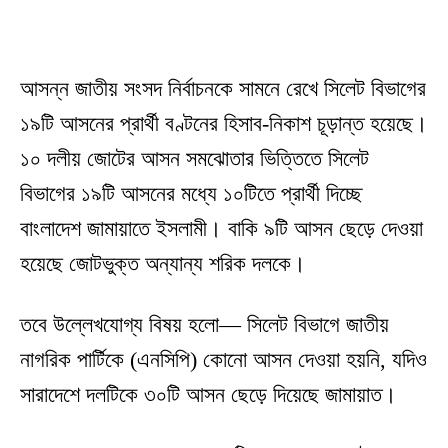
আসন্ন জাতীয় সংসদ নির্বাচনকে সামনে রেখে সিলেট বিভাগের
১৯টি আসনের প্রার্থী বণ্টনের হিসাব-নিকাশ চূড়ান্ত হয়েছে।
১০ দলীয় জোটের আসন সমঝোতার ভিত্তিতে সিলেট
বিভাগের ১৯টি আসনের মধ্যে ১০টিতে প্রার্থী দিচ্ছে
বাংলাদেশ জামায়াতে ইসলামী। বাকি ৯টি আসন ছেড়ে দেওয়া
হয়েছে জোটভুক্ত অন্যান্য শরিক দলকে।
তবে উল্লেখযোগ্য বিষয় হলো— সিলেট বিভাগে জাতীয়
নাগরিক পার্টিকে (এনসিপি) কোনো আসন দেওয়া হয়নি, যদিও
সারাদেশে দলটিকে ৩০টি আসন ছেড়ে দিয়েছে জামায়াত।