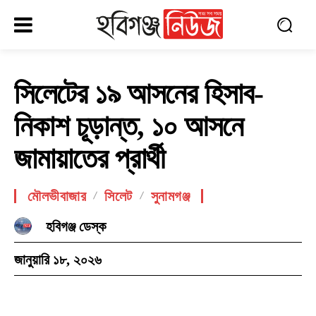
সিলেটের ১৯ আসনের হিসাব-
নিকাশ চূড়ান্ত, ১০ আসনে
জামায়াতের প্রার্থী
মৌলভীবাজার
সিলেট
সুনামগঞ্জ
হবিগঞ্জ ডেস্ক
জানুয়ারি ১৮, ২০২৬