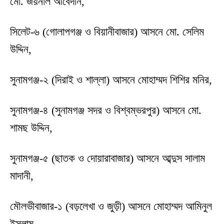
মো. জয়নাল আবেদীন,
সিলেট-৬ (গোলাপগঞ্জ ও বিয়ানীবাজার) আসনে মো. সেলিম
উদ্দিন,
সুনামগঞ্জ-২ (দিরাই ও শাল্লা) আসনে মোহাম্মদ শিশির মনির,
সুনামগঞ্জ-৪ (সুনামগঞ্জ সদর ও বিশ্বম্ভরপুর) আসনে মো.
শামছ উদ্দিন,
সুনামগঞ্জ-৫ (ছাতক ও দোয়ারাবাজার) আসনে আব্দুস সালাম
মাদানী,
মৌলভীবাজার-১ (বড়লেখা ও জুড়ী) আসনে মোহাম্মদ আমিনুল
ইসলাম,